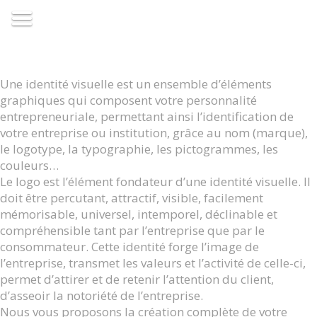
IDENTITÉ VISUELLE
Une identité visuelle est un ensemble d’éléments
graphiques qui composent votre personnalité
entrepreneuriale, permettant ainsi l’identification de
votre entreprise ou institution, grâce au nom (marque),
le logotype, la typographie, les pictogrammes, les
couleurs…
Le logo est l’élément fondateur d’une identité visuelle. Il
doit être percutant, attractif, visible, facilement
mémorisable, universel, intemporel, déclinable et
compréhensible tant par l’entreprise que par le
consommateur. Cette identité forge l’image de
l’entreprise, transmet les valeurs et l’activité de celle-ci,
permet d’attirer et de retenir l’attention du client,
d’asseoir la notoriété de l’entreprise.
Nous vous proposons la création complète de votre