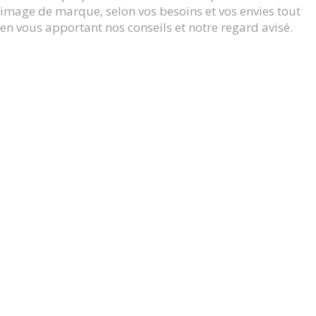
image de marque, selon vos besoins et vos envies tout
en vous apportant nos conseils et notre regard avisé.