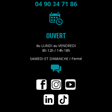
04 90 34 71 86
OUVERT
du LUNDI au VENDREDI
8h-12h / 14h-18h
SAMEDI ET DIMANCHE / Fermé