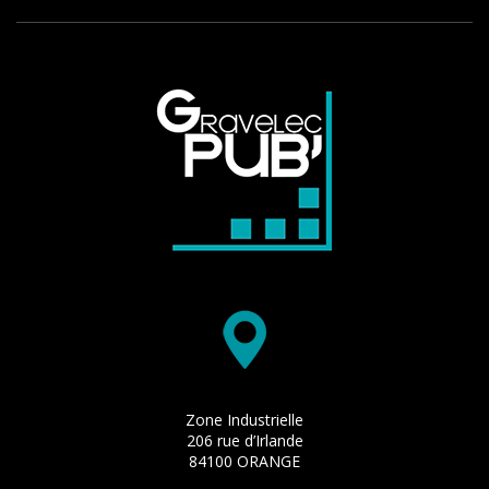
Zone Industrielle
206 rue d’Irlande
84100 ORANGE