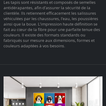
Les tapis sont résistants et composés de semelles
antidérapantes, afin d’assurer la sécurité de la
clientèle. Ils retiennent efficacement les salissures
véhiculées par les chaussures, l’eau, les poussières
ainsi que la boue. L’impression haute définition se
fait au cœur de la fibre pour une parfaite tenue des
couleurs. Il existe des formats standards ou
fabriqués sur mesure aux dimensions, formes et
couleurs adaptées à vos besoins.