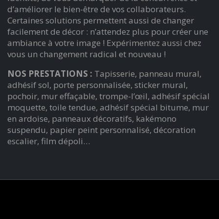
d’améliorer le bien-être de vos collaborateurs.
Certaines solutions permettent aussi de changer
facilement de décor : n’attendez plus pour créer une
ambiance à votre image ! Expérimentez aussi chez
vous un changement radical et nouveau !
NOS PRESTATIONS :
Tapisserie, panneau mural,
adhésif sol, porte personnalisée, sticker mural,
pochoir, mur effaçable, trompe-l’œil, adhésif spécial
moquette, toile tendue, adhésif spécial bitume, mur
en ardoise, panneaux décoratifs, kakémono
suspendu, papier peint personnalisé, décoration
escalier, film dépoli…