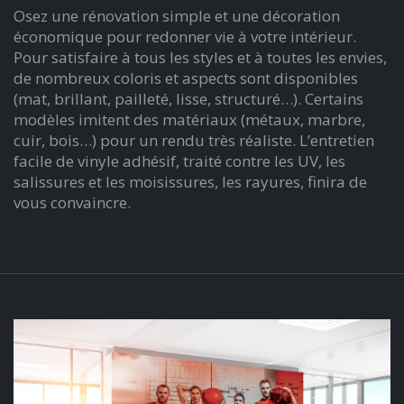
Osez une rénovation simple et une décoration
économique pour redonner vie à votre intérieur.
Pour satisfaire à tous les styles et à toutes les envies,
de nombreux coloris et aspects sont disponibles
(mat, brillant, pailleté, lisse, structuré…). Certains
modèles imitent des matériaux (métaux, marbre,
cuir, bois…) pour un rendu très réaliste. L’entretien
facile de vinyle adhésif, traité contre les UV, les
salissures et les moisissures, les rayures, finira de
vous convaincre.