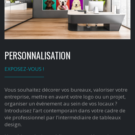
PERSONNALISATION
EXPOSEZ-VOUS !
Vous souhaitez décorer vos bureaux, valoriser votre
entreprise, mettre en avant votre logo ou un projet,
organiser un événement au sein de vos locaux ?
Introduisez l’art contemporain dans votre cadre de
vie professionnel par l’intermédiaire de tableaux
design.