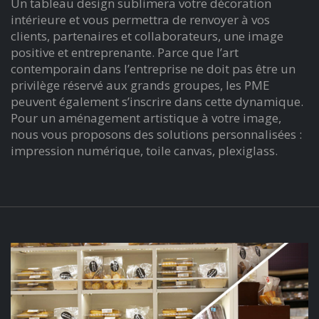
Un tableau design sublimera votre décoration
intérieure et vous permettra de renvoyer à vos
clients, partenaires et collaborateurs, une image
positive et entreprenante. Parce que l’art
contemporain dans l’entreprise ne doit pas être un
privilège réservé aux grands groupes, les PME
peuvent également s’inscrire dans cette dynamique.
Pour un aménagement artistique à votre image,
nous vous proposons des solutions personnalisées :
impression numérique, toile canvas, plexiglass.