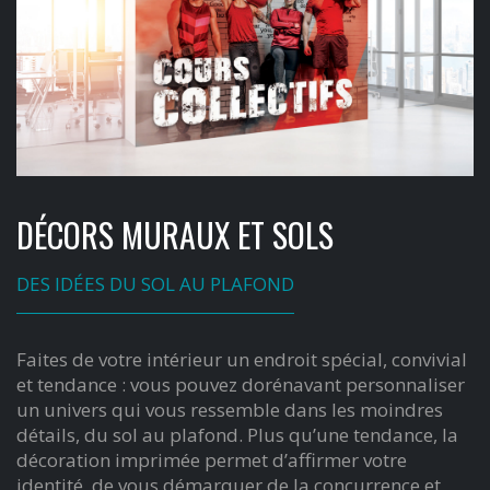
DÉCORS MURAUX ET SOLS
DES IDÉES DU SOL AU PLAFOND
Faites de votre intérieur un endroit spécial, convivial
et tendance : vous pouvez dorénavant personnaliser
un univers qui vous ressemble dans les moindres
détails, du sol au plafond. Plus qu’une tendance, la
décoration imprimée permet d’affirmer votre
identité, de vous démarquer de la concurrence et