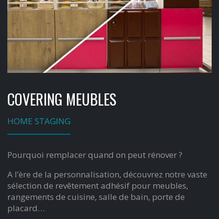
COVERING MEUBLES
HOME STAGING
Pourquoi remplacer quand on peut rénover ?
A l’ère de la personnalisation, découvrez notre vaste
sélection de revêtement adhésif pour meubles,
rangements de cuisine, salle de bain, porte de
placard…