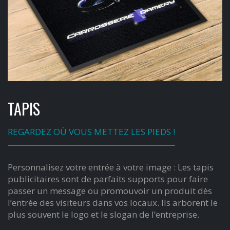
TAPIS
REGARDEZ OÙ VOUS METTEZ LES PIEDS !
Personnalisez votre entrée à votre image : Les tapis
publicitaires sont de parfaits supports pour faire
passer un message ou promouvoir un produit dès
l’entrée des visiteurs dans vos locaux. Ils arborent le
plus souvent le logo et le slogan de l’entreprise.